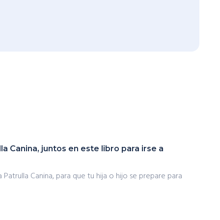
ulla Canina, juntos en este libro para irse a
atrulla Canina, para que tu hija o hijo se prepare para