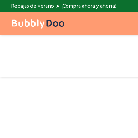
Rebajas de verano ☀️ ¡Compra ahora y ahorra!