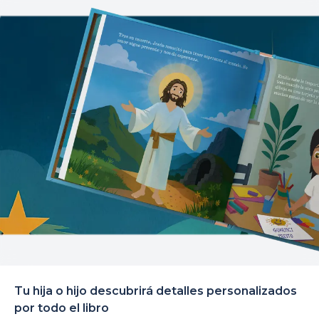
Tu hija o hijo descubrirá detalles personalizados
por todo el libro