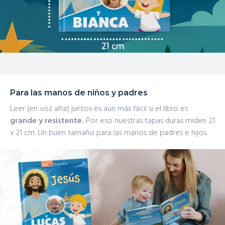
Para las manos de niños y padres
Leer (en voz alta) juntos es aún más fácil si el libro es
grande y resistente.
Por eso nuestras tapas duras miden 21
x 21 cm. Un buen tamaño para las manos de padres e hijos.