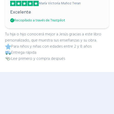
María Victoria Muñoz Teran
Excelente
Recopilado a través de Trustpilot
Tu hija o hijo conocerá mejor a Jesús gracias a este libro
personalizado, que muestra sus enseñanzas y su obra.
Para niños y niñas con edades entre 2 y 8 años
Entrega rápida
Lee primero y compra después