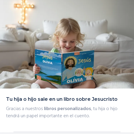
Tu hija o hijo sale en un libro sobre Jesucristo
Gracias a nuestros
libros personalizados
, tu hija o hijo
tendrá un papel importante en el cuento.