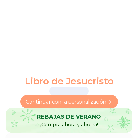
Libro de Jesucristo
Continuar con la personalización
REBAJAS DE VERANO
¡Compra ahora y ahorra!