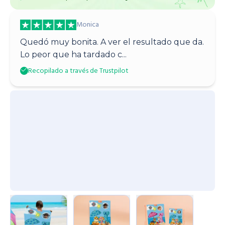
Monica
Quedó muy bonita. A ver el resultado que da.
Lo peor que ha tardado c...
Recopilado a través de Trustpilot