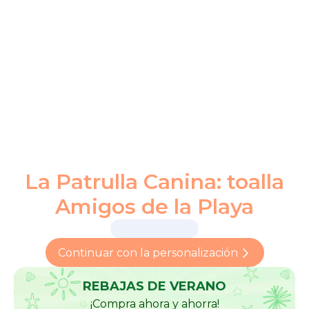
La Patrulla Canina: toalla
Amigos de la Playa
Continuar con la personalización
REBAJAS DE VERANO
¡Compra ahora y ahorra!