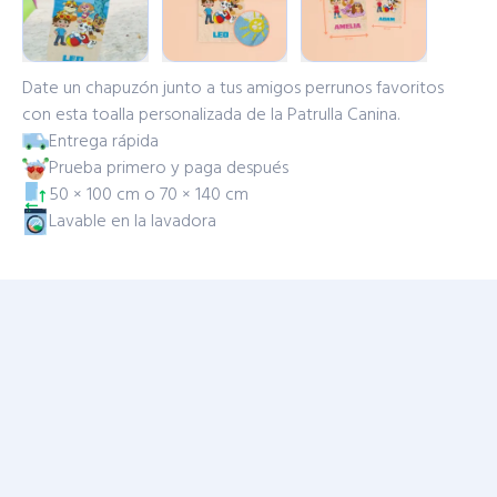
Date un chapuzón junto a tus amigos perrunos favoritos
con esta toalla personalizada de la Patrulla Canina.
Entrega rápida
Prueba primero y paga después
50 × 100 cm o 70 × 140 cm
Lavable en la lavadora