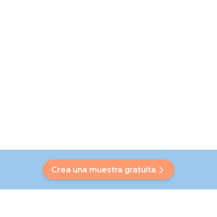
Crea una muestra gratuita