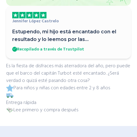
Jennifer López Castrelo
Estupendo, mi hijo está encantado con el
resultado y lo leemos por las...
Recopilado a través de Trustpilot
Es la fiesta de disfraces más aterradora del año, pero puede
que el barco del capitán Turbot esté encantado. ¿Será
verdad o quizá esté pasando otra cosa?
Para niños y niñas con edades entre 2 y 8 años
Entrega rápida
Lee primero y compra después