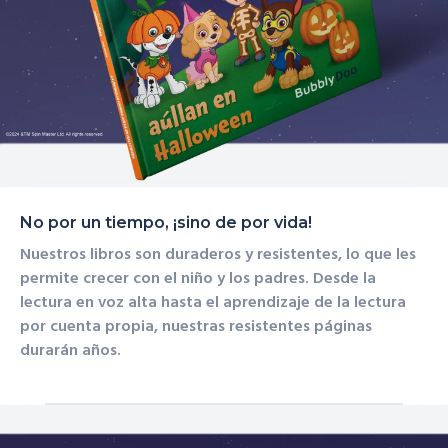
No por un tiempo, ¡sino de por vida!
Nuestros libros son
duraderos y resistentes,
lo que les
permite crecer con el niño y los padres. Desde la
lectura en voz alta hasta el aprendizaje de la lectura
por cuenta propia, nuestras resistentes páginas
durarán años.