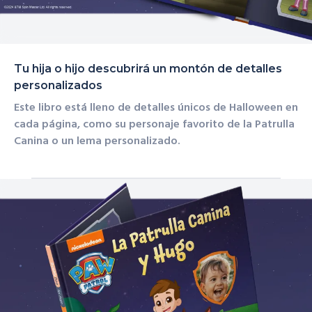
Tu hija o hijo descubrirá un montón de detalles
personalizados
Este libro está lleno de
detalles únicos de Halloween
en
cada página, como su
personaje favorito de la Patrulla
Canina
o un lema personalizado.