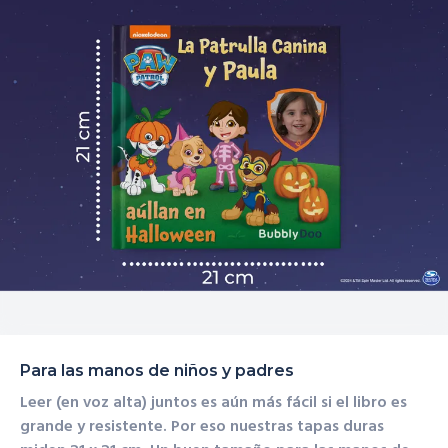
Para las manos de niños y padres
Leer (en voz alta) juntos es aún más fácil si el libro es
grande y resistente.
Por eso nuestras tapas duras